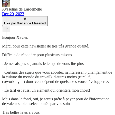
Aysseline de Lardemelle
Dec 29, 2023
Liké par Xavier de Mazenod
Bonjour Xavier,
Merci pour cette newsletter de très très grande qualité.
Difficile de répondre pour plusieurs raisons.
- Je ne sais pas si j'aurais le temps de vous lire plus
- Certains des sujets que vous abordez m'intéressent (changement de
la culture du monde du travail), d'autres moins (ruralité,
coworking,...) donc cela dépend de quels axes vous développerez.
- Le tarif est aussi un élément qui orientera mon choix!
Mais dans le fond, oui, je serais prête à payer pour de l'information
de valeur si bien sélectionnée par vos soins.
Très belles fêtes à vous,