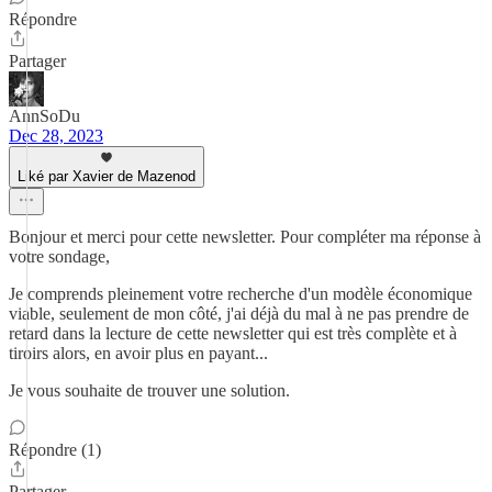
Répondre
Partager
AnnSoDu
Dec 28, 2023
Liké par Xavier de Mazenod
Bonjour et merci pour cette newsletter. Pour compléter ma réponse à
votre sondage,
Je comprends pleinement votre recherche d'un modèle économique
viable, seulement de mon côté, j'ai déjà du mal à ne pas prendre de
retard dans la lecture de cette newsletter qui est très complète et à
tiroirs alors, en avoir plus en payant...
Je vous souhaite de trouver une solution.
Répondre (1)
Partager