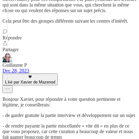
qui sont dans la même situation que vous, qui cherchent la même
chose ou qui veulent des réponses sur un sujet précis.
Cela peut être des groupes différents suivant les centres d'intérêt.
Répondre
Partager
Guillaume P
Dec 28, 2023
Liké par Xavier de Mazenod
Bonjour Xavier, pour répondre à votre question pertinente et
légitime, je conseillerais:
- de garder gratuite la partie interview et développement sur un sujet
- de rendre payante la partie miscellanée « vite dit » en plus de ce
que vous proposez, car cette curation a beaucoup de valeur et nous
fait gagner beaucoup de temps