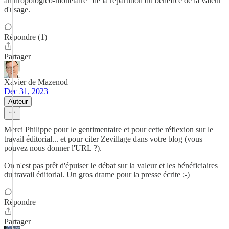
anthropologico-monétaire" de la répartition du bénéfice de la valeur
d'usage.
Répondre (1)
Partager
Xavier de Mazenod
Dec 31, 2023
Auteur
Merci Philippe pour le gentimentaire et pour cette réflexion sur le
travail éditorial... et pour citer Zevillage dans votre blog (vous
pouvez nous donner l'URL ?).
On n'est pas prêt d'épuiser le débat sur la valeur et les bénéficiaires
du travail éditorial. Un gros drame pour la presse écrite ;-)
Répondre
Partager