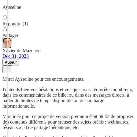
Aysseline
Répondre (1)
Partager
Xavier de Mazenod
Dec 31, 2023
Auteur
Merci Aysseline pour ces encouragements.
J'entends bien vos hésitations et vos questions. Vous êtes nombreux,
dans les commentaires de ce billet ou dans des messages directs, à
parler de limites de temps disponible ou de surcharge
informationnelle.
Mon idée pour ce projet de version premium était plutôt de proposer
des contenus différents pour creuser des sujets précis : webinaires,
réseau social de partage thématique, etc.