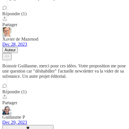
Répondre (1)
Partager
Xavier de Mazenod
Dec 28, 2023
Auteur
Bonsoir Guillaume, merci pour ces idées. Votre proposition me pose
une question car "déshabiller" l'actuelle newsletter va la vider de sa
substance. Un autre projet éditorial.
Répondre (1)
Partager
Guillaume P
Dec 29, 2023