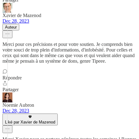
Xavier de Mazenod
Dec 28, 2023
Auteur
Merci pour ces précisions et pour votre soutien. Je comprends bien
votre souci de trop plein d'informations, d'infobésité. Pour celles et
ceux qui sont dans le même cas que vous et qui veulent aider quand
même je pensais à un système de dons, genre Tipeee.
Répondre
Partager
Noemie Aubron
Dec 28, 2023
Liké par Xavier de Mazenod