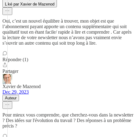
Liké par Xavier de Mazenod
Oui, c’est un nouvel équilibre à trouver, mon objet est que
l’abonnement payant apporte un contenu supplémentaire qui soit
qualitatif tout en étant facile/ rapide à lire et comprendre . Car après
la lecture de votre newsletter nous n’avons pas vraiment envie
s’ouvrir un autre contenu qui soit trop long à lire.
Répondre (1)
Partager
Xavier de Mazenod
Dec 29, 2023
Auteur
Pour mieux vous comprendre, que cherchez-vous dans la newsletter
? Des idées sur l'évolution du travail ? Des réponses à un problème
précis ?