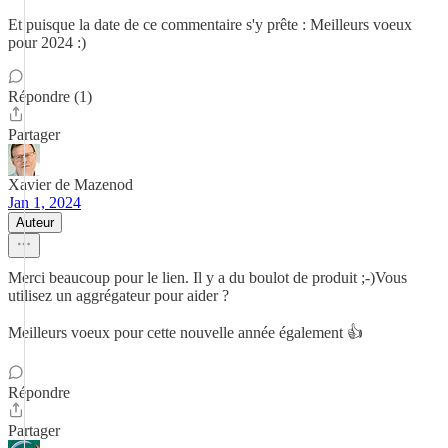
Et puisque la date de ce commentaire s'y prête : Meilleurs voeux
pour 2024 :)
Répondre (1)
Partager
Xavier de Mazenod
Jan 1, 2024
Auteur
Merci beaucoup pour le lien. Il y a du boulot de produit ;-)Vous
utilisez un aggrégateur pour aider ?
Meilleurs voeux pour cette nouvelle année également 👍
Répondre
Partager