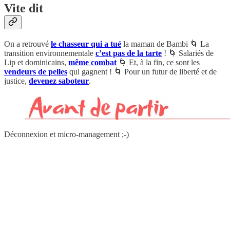
Vite dit
On a retrouvé
le chasseur qui a tué
la maman de Bambi 🌀 La
transition environnementale
c’est pas de la tarte
! 🌀 Salariés de
Lip et dominicains,
même combat
🌀 Et, à la fin, ce sont les
vendeurs de pelles
qui gagnent ! 🌀 Pour un futur de liberté et de
justice,
devenez saboteur
.
Déconnexion et micro-management ;-)