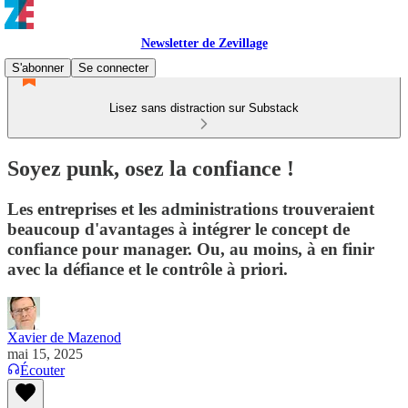
Newsletter de Zevillage
S'abonner
Se connecter
Lisez sans distraction sur Substack
Soyez punk, osez la confiance !
Les entreprises et les administrations trouveraient
beaucoup d'avantages à intégrer le concept de
confiance pour manager. Ou, au moins, à en finir
avec la défiance et le contrôle à priori.
Xavier de Mazenod
mai 15, 2025
Écouter