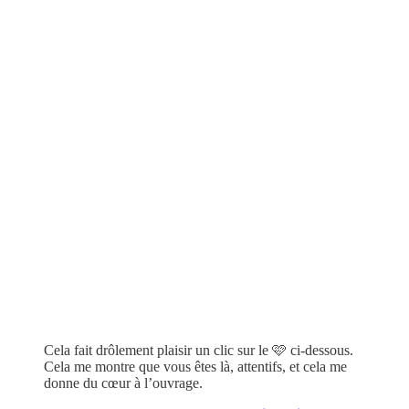
Cela fait drôlement plaisir un clic sur le 🩷 ci-dessous.
Cela me montre que vous êtes là, attentifs, et cela me
donne du cœur à l’ouvrage.