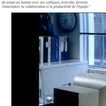
de temps au bureau avec ses collègues
, écrit-elle,
favorise
l'innovation, la collaboration et la productivité de l'équipe
.”