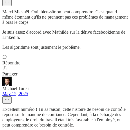
Merci Mickaël. Oui, bien-sûr on peut comprendre. C'est quand
même étonnant qu'ils ne prennent pas ces problèmes de management
à bras le corps.
Je suis assez d'accord avec Mathilde sur la dérive facebookienne de
Linkedin.
Les algorithme sont justement le problème.
Répondre
Partager
Michaël Tartar
May 15, 2025
Excellent numéro ! Tu as raison, cette histoire de besoin de contrôle
repose sur le manque de confiance. Cependant, à la décharge des
employeurs, le droit du travail étant très favorable à l'employé, on
peut comprendre ce besoin de contrôle.