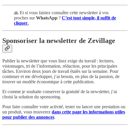
🙏 Et si vous faisiez connaître cette newsletter à vos
proches sur
WhatsApp
?
C’est tout simple, il suffit de
cliquer
.
Sponsoriser la newsletter de Zevillage
Publier la newsletter que vous lisez exige du travail : lectures,
visionnages, tri de l’information, rédaction, pour les principales
tâches. Environ deux jours de travail étalés sur la semaine. Pour
continuer et me développer, j’ai besoin, en plus de la passion, de
trouver un modèle économique à cette publication.
Et comme je souhaite conserver la gratuité de la newsletter, j’ai
choisi la solution du sponsoring.
Pour faire connaître votre activité, tester ou lancer une prestation ou
un produit, vous trouverez
dans cette page
les informations utiles
pour publier des annonces
.