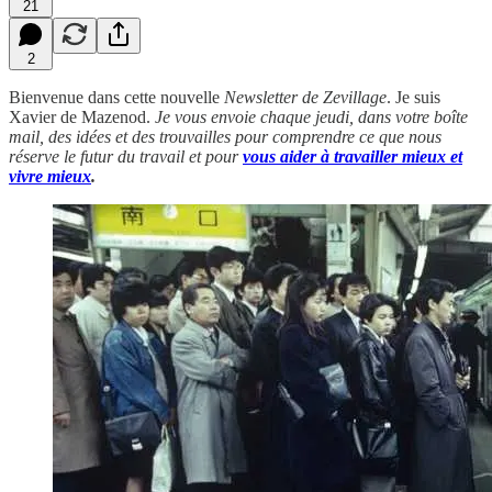
21
2
Bienvenue dans cette nouvelle
Newsletter de Zevillage
. Je suis
Xavier de Mazenod.
Je vous envoie chaque jeudi, dans votre boîte
mail, des idées et des trouvailles pour comprendre ce que nous
réserve le futur du travail et pour
vous aider à travailler mieux et
vivre mieux
.