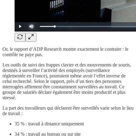
Or, le rapport d’ADP Research montre exactement le contraire : le
contrôle ne paye pas.
Les outils de suivi des frappes clavier et des mouvements de souris,
destinés à surveiller l’activité des employés (surveillance
réglementée en France), pourraient même avoir l’effet inverse de
celui recherché. Selon le rapport, près d’un tiers des personnes
interrogées affirment être constamment surveillées au travail. Ce
groupe de salariés déclare également être moins productif et plus
stressé.
La part des travailleurs qui déclarent être surveillés varie selon le lieu
de travail :
35 % : travail à distance uniquement
34 % : travail au bureau ou sur site