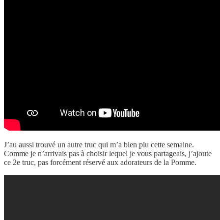
J’au aussi trouvé un autre truc qui m’a bien plu cette semaine.
Comme je n’arrivais pas à choisir lequel je vous partageais, j’ajoute
ce 2e truc, pas forcément réservé aux adorateurs de la Pomme.