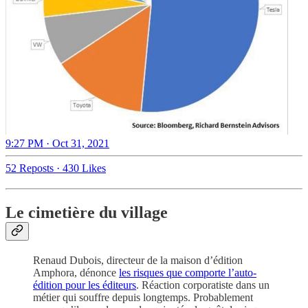
9:27 PM · Oct 31, 2021
52 Reposts
·
430 Likes
Le cimetière du village
Renaud Dubois, directeur de la maison d’édition
Amphora, dénonce
les risques que comporte l’auto-
édition pour les éditeurs
. Réaction corporatiste dans un
métier qui souffre depuis longtemps. Probablement