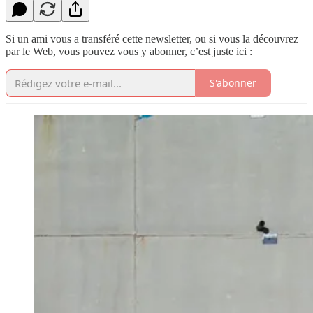
Si un ami vous a transféré cette newsletter, ou si vous la découvrez
par le Web, vous pouvez vous y abonner, c’est juste ici :
S'abonner