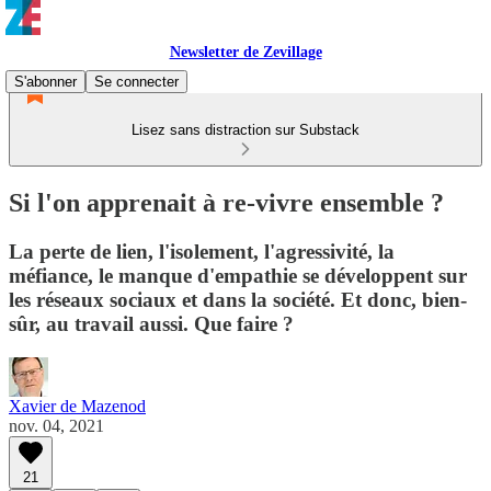
Newsletter de Zevillage
S'abonner
Se connecter
Lisez sans distraction sur Substack
Si l'on apprenait à re-vivre ensemble ?
La perte de lien, l'isolement, l'agressivité, la
méfiance, le manque d'empathie se développent sur
les réseaux sociaux et dans la société. Et donc, bien-
sûr, au travail aussi. Que faire ?
Xavier de Mazenod
nov. 04, 2021
21