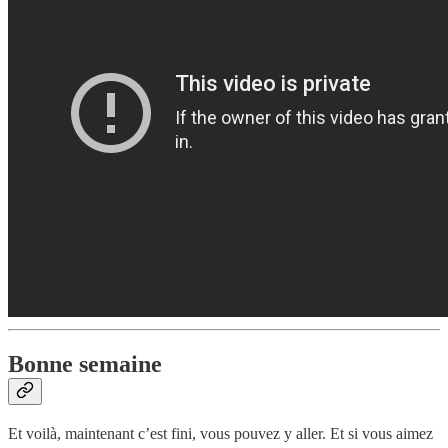
Bonne semaine
Et voilà, maintenant c’est fini, vous pouvez y aller. Et si vous aimez