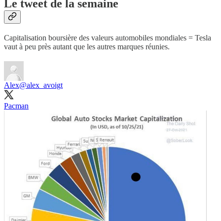
Le tweet de la semaine
Capitalisation boursière des valeurs automobiles mondiales = Tesla
vaut à peu près autant que les autres marques réunies.
Alex
@alex_avoigt
Pacman