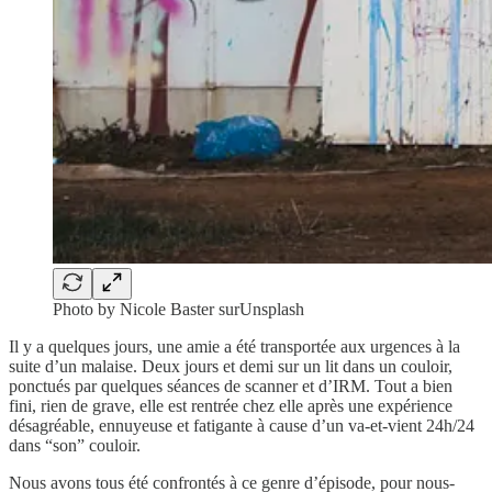
Photo by Nicole Baster surUnsplash
Il y a quelques jours, une amie a été transportée aux urgences à la
suite d’un malaise. Deux jours et demi sur un lit dans un couloir,
ponctués par quelques séances de scanner et d’IRM. Tout a bien
fini, rien de grave, elle est rentrée chez elle après une expérience
désagréable, ennuyeuse et fatigante à cause d’un va-et-vient 24h/24
dans “son” couloir.
Nous avons tous été confrontés à ce genre d’épisode, pour nous-