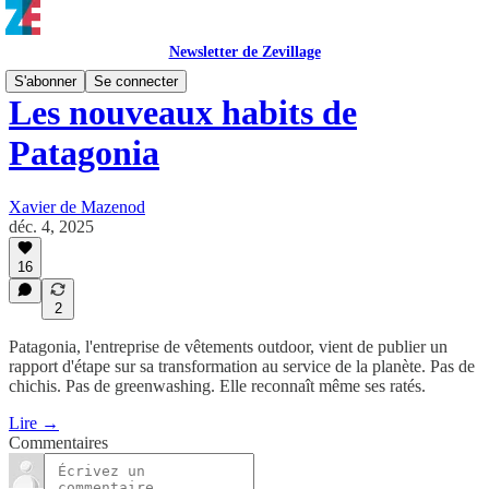
Newsletter de Zevillage
S'abonner
Se connecter
Les nouveaux habits de
Patagonia
Xavier de Mazenod
déc. 4, 2025
16
2
Patagonia, l'entreprise de vêtements outdoor, vient de publier un
rapport d'étape sur sa transformation au service de la planète. Pas de
chichis. Pas de greenwashing. Elle reconnaît même ses ratés.
Lire →
Commentaires