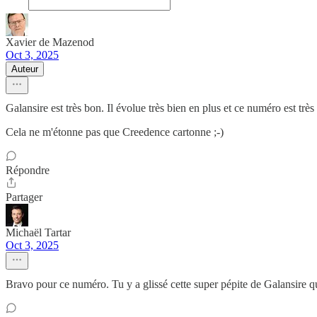
Xavier de Mazenod
Oct 3, 2025
Auteur
Galansire est très bon. Il évolue très bien en plus et ce numéro est très
Cela ne m'étonne pas que Creedence cartonne ;-)
Répondre
Partager
Michaël Tartar
Oct 3, 2025
Bravo pour ce numéro. Tu y a glissé cette super pépite de Galansire qu