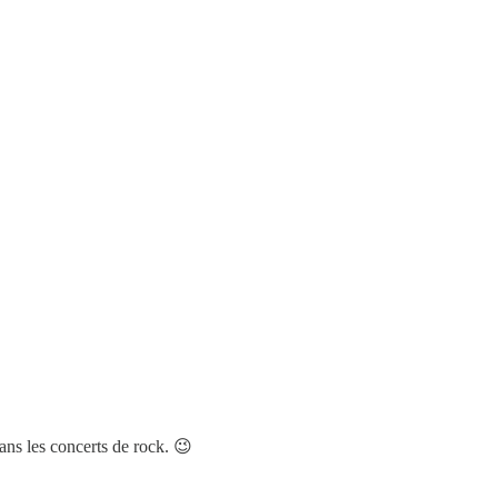
ans les concerts de rock. 😉