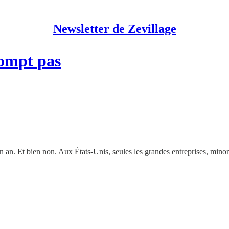
Newsletter de Zevillage
rompt pas
n an. Et bien non. Aux États-Unis, seules les grandes entreprises, minor