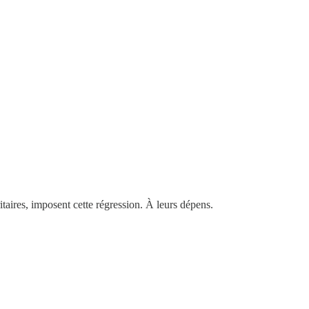
itaires, imposent cette régression. À leurs dépens.