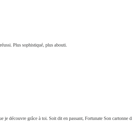
 réussi. Plus sophistiqué, plus abouti.
e je découvre grâce à toi. Soit dit en passant, Fortunate Son cartonne d