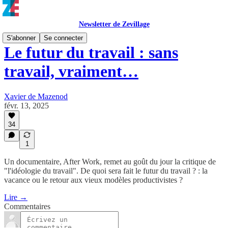
Newsletter de Zevillage
S'abonner
Se connecter
Le futur du travail : sans
travail, vraiment…
Xavier de Mazenod
févr. 13, 2025
34
1
Un documentaire, After Work, remet au goût du jour la critique de
"l'idéologie du travail". De quoi sera fait le futur du travail ? : la
vacance ou le retour aux vieux modèles productivistes ?
Lire →
Commentaires