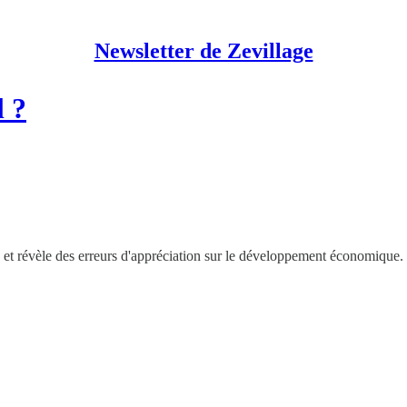
Newsletter de Zevillage
l ?
s et révèle des erreurs d'appréciation sur le développement économique.