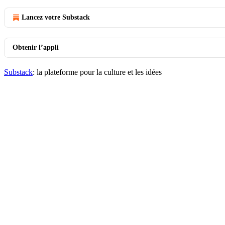
Lancez votre Substack
Obtenir l’appli
Substack
: la plateforme pour la culture et les idées