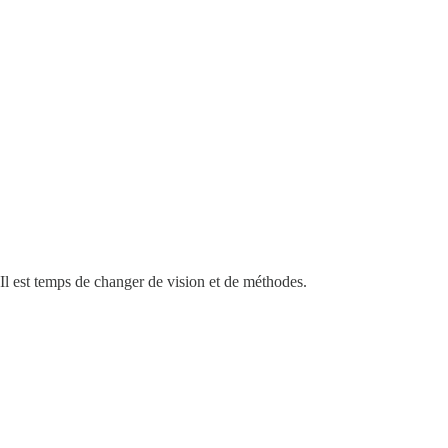
 Il est temps de changer de vision et de méthodes.