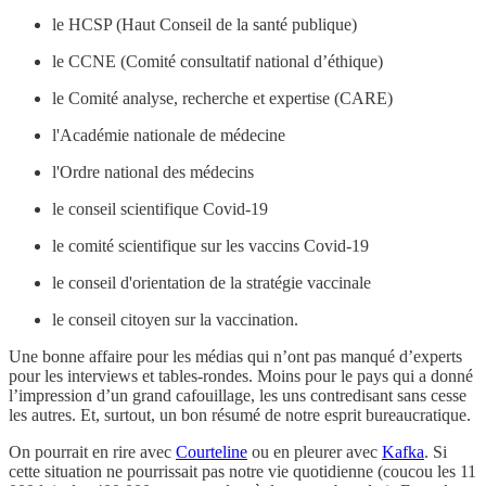
le HCSP (Haut Conseil de la santé publique)
le CCNE (Comité consultatif national d’éthique)
le Comité analyse, recherche et expertise (CARE)
l'Académie nationale de médecine
l'Ordre national des médecins
le conseil scientifique Covid-19
le comité scientifique sur les vaccins Covid-19
le conseil d'orientation de la stratégie vaccinale
le conseil citoyen sur la vaccination.
Une bonne affaire pour les médias qui n’ont pas manqué d’experts
pour les interviews et tables-rondes. Moins pour le pays qui a donné
l’impression d’un grand cafouillage, les uns contredisant sans cesse
les autres. Et, surtout, un bon résumé de notre esprit bureaucratique.
On pourrait en rire avec
Courteline
ou en pleurer avec
Kafka
. Si
cette situation ne pourrissait pas notre vie quotidienne (coucou les 11