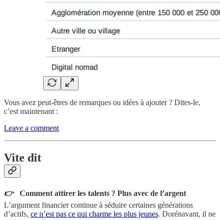
Vous avez peut-êtres de remarques ou idées à ajouter ? Dites-le,
c’est maintenant :
Leave a comment
Vite d
it
👉
Comment attirer les talents ? Plus avec de l’argent
L’argument financier continue à séduire certaines générations
d’actifs,
ce n’est pas ce qui charme les plus jeunes
. Dorénavant, il ne