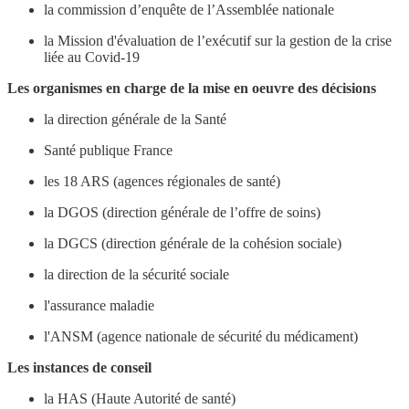
la commission d’enquête de l’Assemblée nationale
la Mission d'évaluation de l’exécutif sur la gestion de la crise
liée au Covid-19
Les organismes en charge de la mise en oeuvre des décisions
la direction générale de la Santé
Santé publique France
les 18 ARS (agences régionales de santé)
la DGOS (direction générale de l’offre de soins)
la DGCS (direction générale de la cohésion sociale)
la direction de la sécurité sociale
l'assurance maladie
l'ANSM (agence nationale de sécurité du médicament)
Les instances de conseil
la HAS (Haute Autorité de santé)