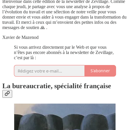
Bienvenue dans cette édition de la newsletter de Zevillage. Comme
chaque jeudi, je partage avec vous une analyse à propos de
l’évolution du travail et une sélection de notre veille pour vous
donner envie et vous aider à vous engager dans la transformation du
travail. Et merci à ceux qui m’envoient des petites infos ou des
messages de soutien 🙏 .
Xavier de Mazenod
Si vous arrivez directement par le Web et que vous
n’êtes pas encore abonnés à la newsletter de Zevillage,
c’est par là :
S'abonner
La bureaucratie, spécialité française