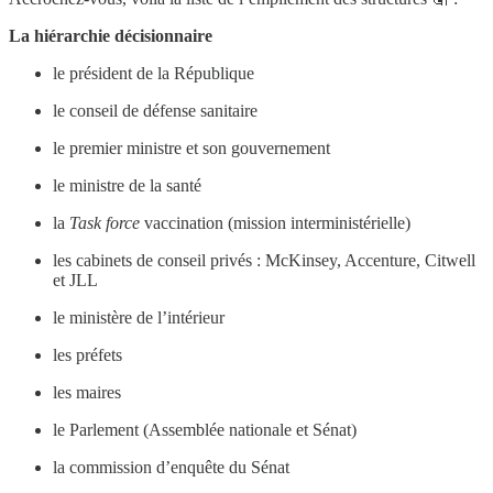
La hiérarchie décisionnaire
le président de la République
le conseil de défense sanitaire
le premier ministre et son gouvernement
le ministre de la santé
la
Task force
vaccination (mission interministérielle)
les cabinets de conseil privés : McKinsey, Accenture, Citwell
et JLL
le ministère de l’intérieur
les préfets
les maires
le Parlement (Assemblée nationale et Sénat)
la commission d’enquête du Sénat