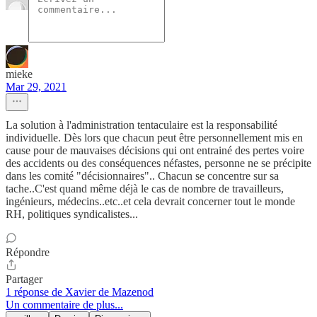
mieke
Mar 29, 2021
La solution à l'administration tentaculaire est la responsabilité
individuelle. Dès lors que chacun peut être personnellement mis en
cause pour de mauvaises décisions qui ont entrainé des pertes voire
des accidents ou des conséquences néfastes, personne ne se précipite
dans les comité "décisionnaires".. Chacun se concentre sur sa
tache..C'est quand même déjà le cas de nombre de travailleurs,
ingénieurs, médecins..etc..et cela devrait concerner tout le monde
RH, politiques syndicalistes...
Répondre
Partager
1 réponse de Xavier de Mazenod
Un commentaire de plus...