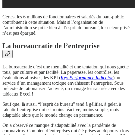
Certes, les 6 millions de fonctionnaires et salariés du para-public
contribuent à cette situation. Mais si l’organisation de
l’administration se prête bien à “l’esprit de bureau”, le secteur privé
n’est pas épargné.
La bureaucratie de l’entreprise
La bureaucratie c’est une mentalité et une tentation qui nous guette
tous, par culture et par facilité. La paperasse, les contrôles, les
évaluations abusives, les KPI (
Key Performance Indicator
) au
service d’un management toxique envahissent l’entreprise. Sous
prétexte de rationaliser l’activité, on manage les salariés avec des
tableaux Excel !
Sauf que, là aussi, “l’esprit de bureau” tend à gélifier, à geler, à
ralentir l’entreprise qui est moins réactive, moins souple, mois
adaptable alors que le monde change en permanence.
On a observé ce manque d’adaptabilité avec la pandémie de
coronavirus. Combien d’entreprises ont été prises au dépourvu lors