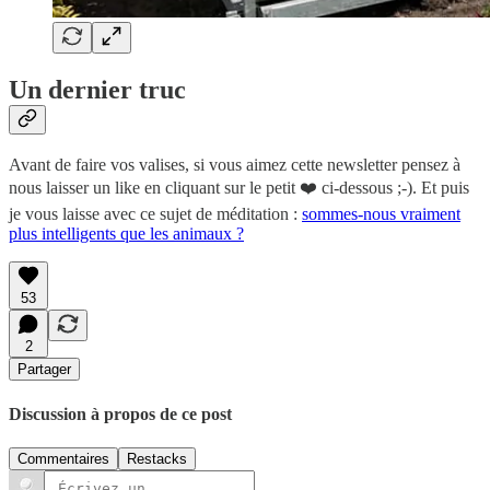
Un dernier truc
Avant de faire vos valises, si vous aimez cette newsletter pensez à
nous laisser un like en cliquant sur le petit ❤️ ci-dessous ;-). Et puis
je vous laisse avec ce sujet de méditation :
sommes-nous vraiment
plus intelligents que les animaux ?
53
2
Partager
Discussion à propos de ce post
Commentaires
Restacks