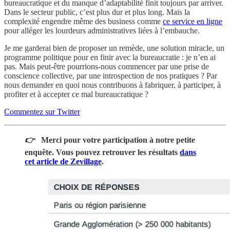
bureaucratique et du manque d’adaptabilité finit toujours par arriver.
Dans le secteur public, c’est plus dur et plus long. Mais la
complexité engendre même des business comme
ce service en ligne
pour alléger les lourdeurs administratives liées à l’embauche.
Je me garderai bien de proposer un remède, une solution miracle, un
programme politique pour en finir avec la bureaucratie : je n’en ai
pas. Mais peut-être pourrions-nous commencer par une prise de
conscience collective, par une introspection de nos pratiques ? Par
nous demander en quoi nous contribuons à fabriquer, à participer, à
profiter et à accepter ce mal bureaucratique ?
Commentez sur Twitter
👉
Merci pour votre participation à notre petite
enquête. Vous pouvez retrouver les résultats
dans
cet article de Zevillage
.