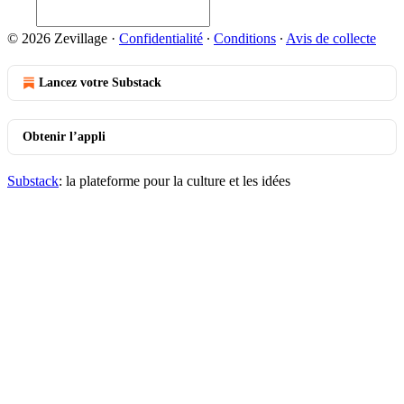
© 2026 Zevillage
·
Confidentialité
∙
Conditions
∙
Avis de collecte
Lancez votre Substack
Obtenir l’appli
Substack
: la plateforme pour la culture et les idées