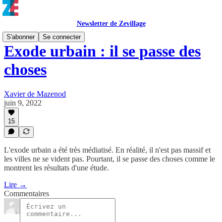
Newsletter de Zevillage
S'abonner
Se connecter
Exode urbain : il se passe des
choses
Xavier de Mazenod
juin 9, 2022
15
L'exode urbain a été très médiatisé. En réalité, il n'est pas massif et
les villes ne se vident pas. Pourtant, il se passe des choses comme le
montrent les résultats d'une étude.
Lire →
Commentaires