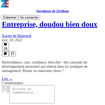
Newsletter de Zevillage
S'abonner
Se connecter
Entreprise, doudou bien doux
Xavier de Mazenod
nov. 10, 2022
19
Bienveillance, care, confiance, bien-être : des concepts du
développement personnel qui entrent dans les pratiques de
management. Bonne ou mauvaise chose ?
Lire →
Commentaires