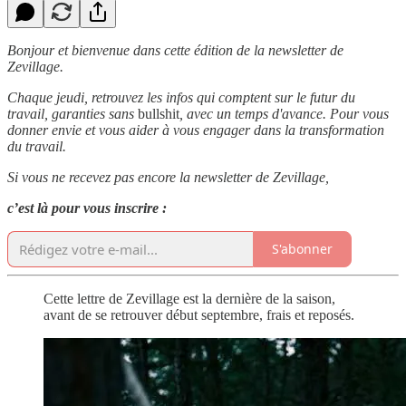
Bonjour et bienvenue dans cette édition de la newsletter de
Zevillage.
Chaque jeudi, retrouvez les infos qui comptent sur le futur du
travail, garanties sans
bullshit
, avec un temps d'avance. Pour vous
donner envie et vous aider à vous engager dans la transformation
du travail.
Si vous ne recevez pas encore la newsletter de Zevillage,
c’est là pour vous inscrire :
S'abonner
Cette lettre de Zevillage est la dernière de la saison,
avant de se retrouver début septembre, frais et reposés.