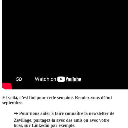
Et voilà, c’est fini pour cette semaine. Rendez-vous début
septembre.
➡️ Pour nous aider à faire connaître la newsletter de
Zevillage, partagez-la avec des amis ou avec votre
boss, sur Linkedin par exemple.