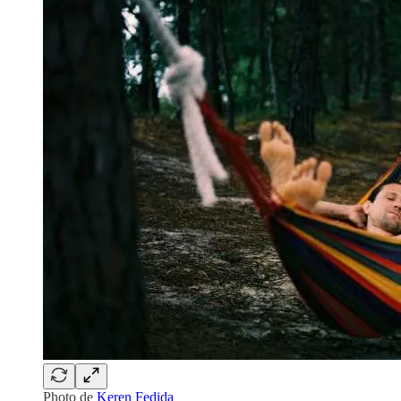
Photo de
Keren Fedida