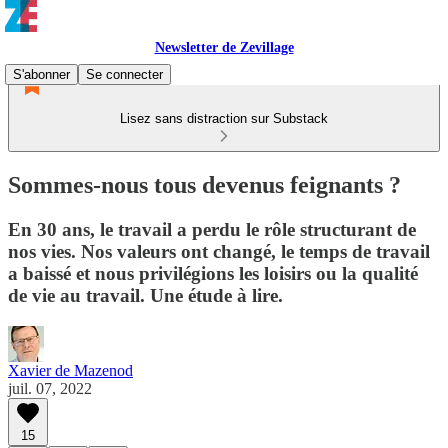
Newsletter de Zevillage
S'abonner
Se connecter
Lisez sans distraction sur Substack
Sommes-nous tous devenus feignants ?
En 30 ans, le travail a perdu le rôle structurant de
nos vies. Nos valeurs ont changé, le temps de travail
a baissé et nous privilégions les loisirs ou la qualité
de vie au travail. Une étude à lire.
Xavier de Mazenod
juil. 07, 2022
15