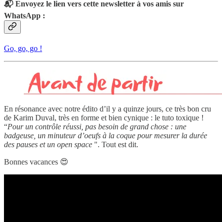
📬 Envoyez le lien vers cette newsletter à vos amis
sur
WhatsApp
:
Go, go, go !
En résonance avec notre édito d’il y a quinze jours, ce très bon cru
de Karim Duval, très en forme et bien cynique : le tuto toxique !
“
Pour un contrôle réussi, pas besoin de grand chose : une
badgeuse, un minuteur d’oeufs à la coque pour mesurer la durée
des pauses et un open space
". Tout est dit.
Bonnes vacances 😍