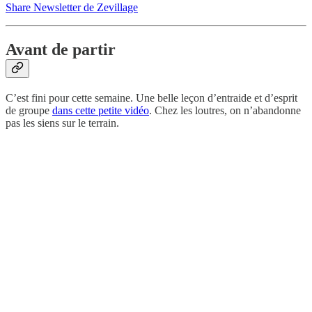
Share Newsletter de Zevillage
Avant de partir
C’est fini pour cette semaine. Une belle leçon d’entraide et d’esprit
de groupe
dans cette petite vidéo
. Chez les loutres, on n’abandonne
pas les siens sur le terrain.