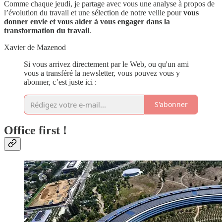
Comme chaque jeudi, je partage avec vous une analyse à propos de
l’évolution du travail et une sélection de notre veille pour
vous
donner envie et vous aider à vous engager dans la
transformation du travail
.
Xavier de Mazenod
Si vous arrivez directement par le Web, ou qu'un ami
vous a transféré la newsletter, vous pouvez vous y
abonner, c’est juste ici :
S'abonner
Office first !