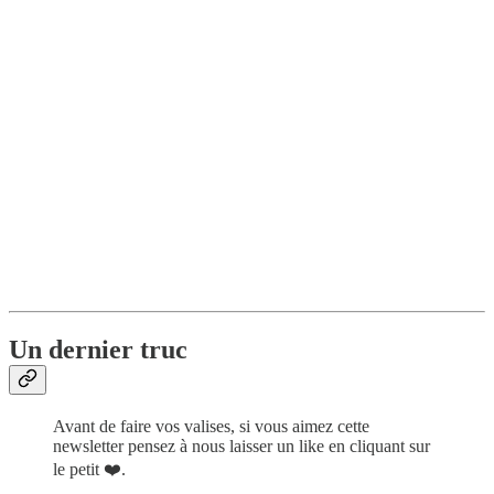
Un dernier truc
Avant de faire vos valises, si vous aimez cette
newsletter pensez à nous laisser un like en cliquant sur
le petit ❤️.