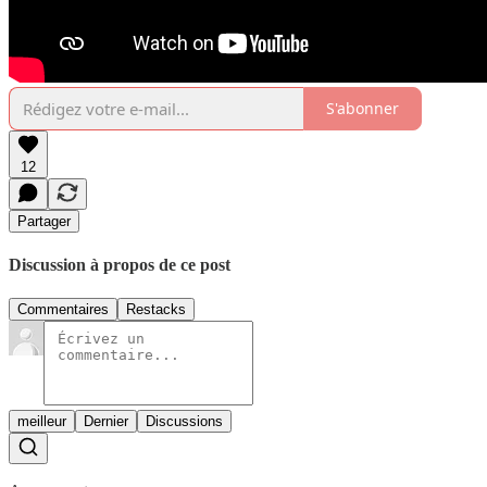
S'abonner
12
Partager
Discussion à propos de ce post
Commentaires
Restacks
meilleur
Dernier
Discussions