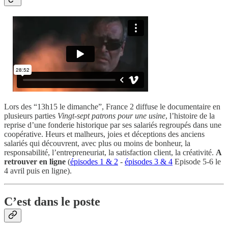
Lors des “13h15 le dimanche”, France 2 diffuse le documentaire en
plusieurs parties
Vingt-sept patrons pour une usine
, l’histoire de la
reprise d’une fonderie historique par ses salariés regroupés dans une
coopérative. Heurs et malheurs, joies et déceptions des anciens
salariés qui découvrent, avec plus ou moins de bonheur, la
responsabilité, l’entrepreneuriat, la satisfaction client, la créativité.
A
retrouver en ligne
(
épisodes 1 & 2
-
épisodes 3 & 4
Episode 5-6 le
4 avril puis en ligne).
C’est dans le poste