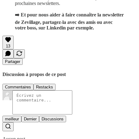
prochaines newsletters.
➡️ Et pour nous aider à faire connaître la newsletter
de Zevillage, partagez-la avec des amis ou avec
votre boss, sur Linkedin par exemple.
13
Partager
Discussion à propos de ce post
Commentaires
Restacks
meilleur
Dernier
Discussions
Aucun post