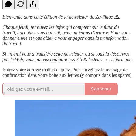
Bienvenue dans cette édition de la newsletter de Zevillage 🙏.
Chaque jeudi, retrouvez les infos qui comptent sur le futur du
travail, garanties sans bullshit, avec un temps d'avance. Pour vous
donner envie et vous aider à vous engager dans la transformation
du travail.
Si un ami vous a transféré cette newsletter, ou si vous la découvrez
par le Web, vous pouvez rejoindre nos 7 500 lecteurs, c’est juste ici :
Entrez votre adresse mail et cliquez. Puis surveillez le message de
confirmation dans votre boîte aux lettres (y compris dans les spams)
S'abonner