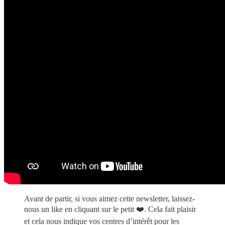
Avant de partir, si vous aimez cette newsletter, laissez-
nous un like en cliquant sur le petit ❤️. Cela fait plaisir
et cela nous indique vos centres d’intérêt pour les