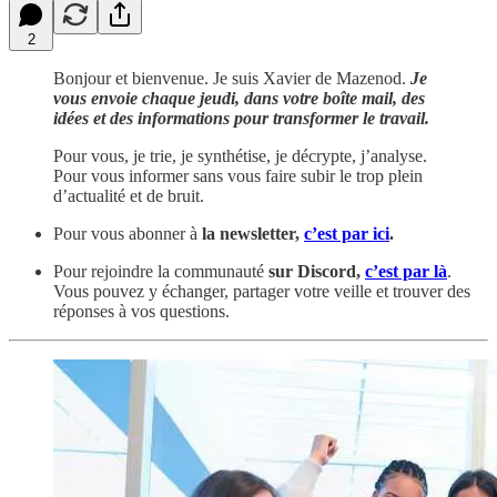
2
Bonjour et bienvenue. Je suis Xavier de Mazenod.
Je
vous envoie chaque jeudi, dans votre boîte mail, des
idées et des informations pour transformer le travail.
Pour vous, je trie, je synthétise, je décrypte, j’analyse.
Pour vous informer sans vous faire subir le trop plein
d’actualité et de bruit.
Pour vous abonner à
la newsletter,
c’est par ici
.
Pour rejoindre la communauté
sur Discord,
c’est par là
.
Vous pouvez y échanger, partager votre veille et trouver des
réponses à vos questions.