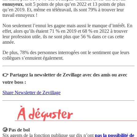
ennuyeux
, soit 5 points de plus qu’en 2022 et 13 points de plus
qu’en 2019. Et, même en télétravail, ils sont 79% à trouver leur
travail ennuyeux !
Non seulement l’ennui les gagne mais aussi le manque d’intérêt. En
effet, alors qu’ils étaient 71 % en 2019 et 68 % en 2022 à trouver
leur profession utile, ils ne sont plus que 56 % dans ce cas cette
année.
De plus, 78% des personnes interrogées ont le sentiment que leurs
collègues s’ennuient également.
👉 Partagez la newsletter de Zevillage avec des amis ou avec
votre boss :
Share Newsletter de Zevillage
🥲 Pas de bol
Six agents de la fonction publique sur dix n’ont
pas la possibilité de