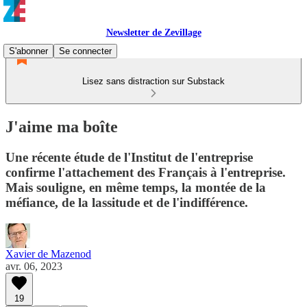
Newsletter de Zevillage
S'abonner
Se connecter
Lisez sans distraction sur Substack
J'aime ma boîte
Une récente étude de l'Institut de l'entreprise
confirme l'attachement des Français à l'entreprise.
Mais souligne, en même temps, la montée de la
méfiance, de la lassitude et de l'indifférence.
Xavier de Mazenod
avr. 06, 2023
19