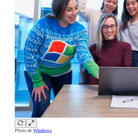
Photo de
Windows