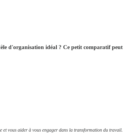
èle d'organisation idéal ? Ce petit comparatif peut
 et vous aider à vous engager dans la transformation du travail.