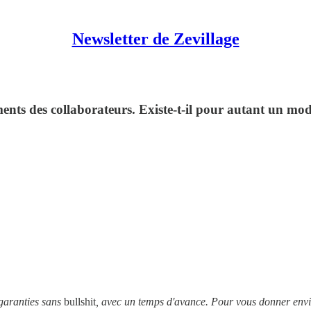
Newsletter de Zevillage
ments des collaborateurs. Existe-t-il pour autant un mod
 garanties sans
bullshit
, avec un temps d'avance. Pour vous donner envie