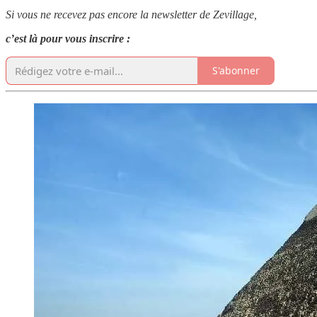
Si vous ne recevez pas encore la newsletter de Zevillage,
c’est là pour vous inscrire :
S'abonner