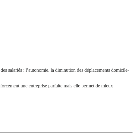
s des salariés : l’autonomie, la diminution des déplacements domicile-
 forcément une entreprise parfaite mais elle permet de
mieux