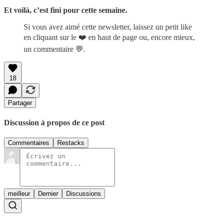
Et voilà, c’est fini pour cette semaine.
Si vous avez aimé cette newsletter, laissez un petit like
en cliquant sur le ❤️ en haut de page ou, encore mieux,
un commentaire 💬.
18
Partager
Discussion à propos de ce post
Commentaires
Restacks
meilleur
Dernier
Discussions