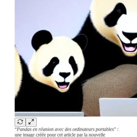
“
Pandas en réunion avec des ordinateurs portables
” :
une image créée pour cet article par la nouvelle