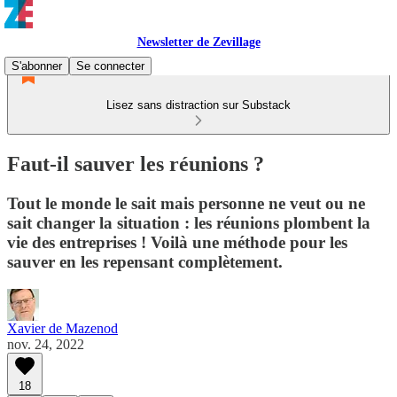
Newsletter de Zevillage
S'abonner
Se connecter
Lisez sans distraction sur Substack
Faut-il sauver les réunions ?
Tout le monde le sait mais personne ne veut ou ne
sait changer la situation : les réunions plombent la
vie des entreprises ! Voilà une méthode pour les
sauver en les repensant complètement.
Xavier de Mazenod
nov. 24, 2022
18