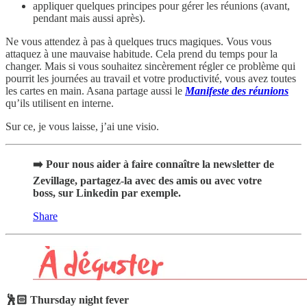
appliquer quelques principes pour gérer les réunions (avant,
pendant mais aussi après).
Ne vous attendez à pas à quelques trucs magiques. Vous vous
attaquez à une mauvaise habitude. Cela prend du temps pour la
changer. Mais si vous souhaitez sincèrement régler ce problème qui
pourrit les journées au travail et votre productivité, vous avez toutes
les cartes en main. Asana partage aussi le
Manifeste des réunions
qu’ils utilisent en interne.
Sur ce, je vous laisse, j’ai une visio.
➡️ Pour nous aider à faire connaître la newsletter de
Zevillage, partagez-la avec des amis ou avec votre
boss, sur Linkedin par exemple.
Share
🕺🏻 Thursday night fever