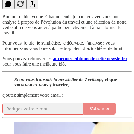
Bonjour et bienvenue. Chaque jeudi, je partage avec vous une
analyse à propos de l’évolution du travail et une sélection de notre
veille afin de vous aider à participer activement à transformer le
travail.
Pour vous, je trie, je synthétise, je décrypte, j’analyse : vous
informer sans vous faire subir le trop plein d’actualité et de bruit.
Vous pouvez retrouver les
anciennes éditions de cette newsletter
pour vous faire une meilleure idée.
Si on vous transmis la newsletter de Zevillage,
et que
vous voulez vous y inscrire,
ajoutez simplement votre email :
S'abonner