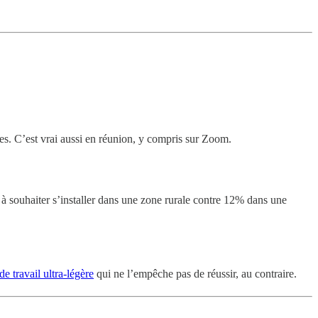
ntes. C’est vrai aussi en réunion, y compris sur Zoom.
 à souhaiter s’installer dans une zone rurale contre 12% dans une
de travail ultra-légère
qui ne l’empêche pas de réussir, au contraire.