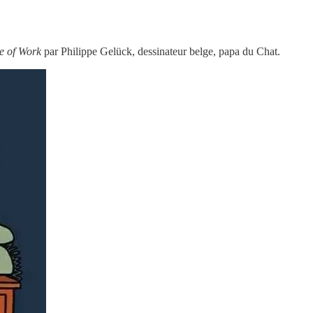
e of Work
par Philippe Gelück, dessinateur belge, papa du Chat.