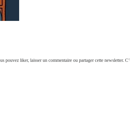
ous pouvez liker, laisser un commentaire ou partager cette newsletter. 