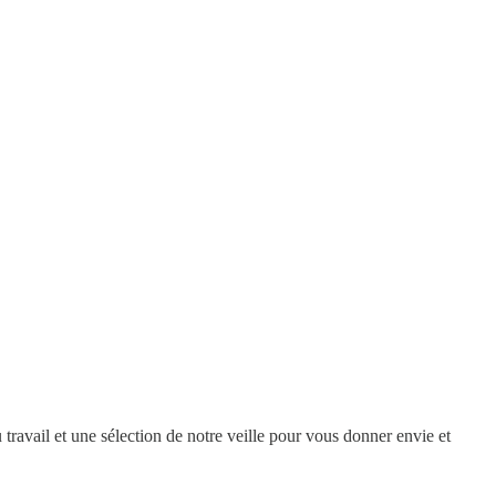
ravail et une sélection de notre veille pour vous donner envie et