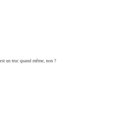
C’est un truc quand même, non ?