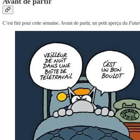
Avant de partir
C’est fini pour cette semaine. Avant de partir, un petit aperçu du
Futur