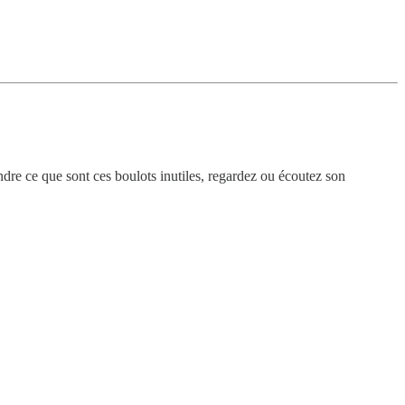
e ce que sont ces boulots inutiles, regardez ou écoutez son