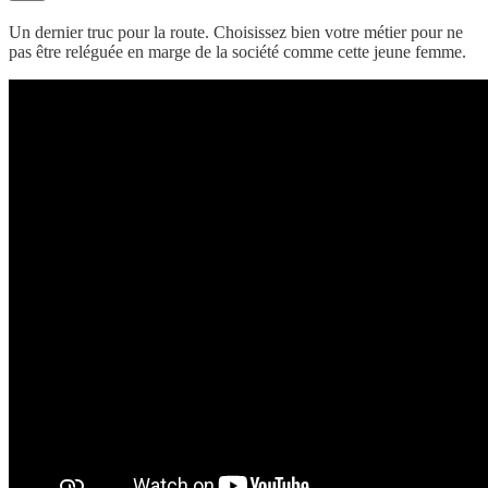
Un dernier truc pour la route. Choisissez bien votre métier pour ne
pas être reléguée en marge de la société comme cette jeune femme.