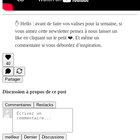
✋ Hello : avant de faire vos valises pour la semaine, si
vous aimez cette newsletter pensez à nous laisser un
like en cliquant sur le petit ❤️. Et même un
commentaire si vous débordez d’inspiration.
40
Partager
Discussion à propos de ce post
Commentaires
Restacks
meilleur
Dernier
Discussions