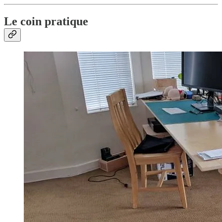
Le coin pratique