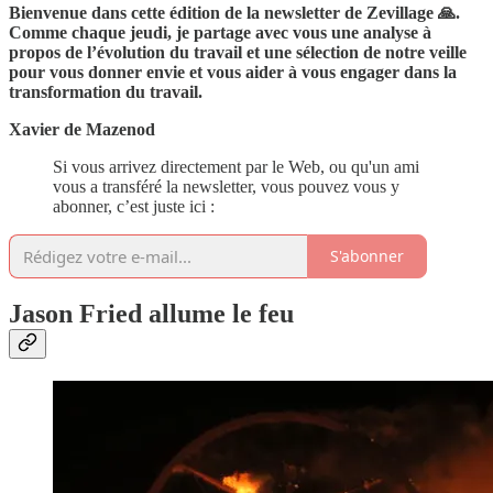
Bienvenue dans cette édition de la newsletter de Zevillage 🙏.
Comme chaque jeudi, je partage avec vous une analyse à
propos de l’évolution du travail et une sélection de notre veille
pour vous donner envie et vous aider à vous engager dans la
transformation du travail.
Xavier de Mazenod
Si vous arrivez directement par le Web, ou qu'un ami
vous a transféré la newsletter, vous pouvez vous y
abonner, c’est juste ici :
S'abonner
Jason Fried allume le feu