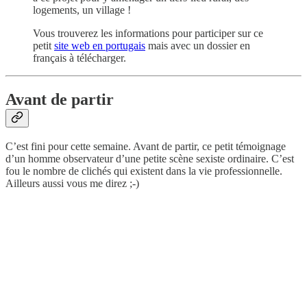
logements, un village !
Vous trouverez les informations pour participer sur ce
petit
site web en portugais
mais avec un dossier en
français à télécharger.
Avant de partir
C’est fini pour cette semaine. Avant de partir, ce petit témoignage
d’un homme observateur d’une petite scène sexiste ordinaire. C’est
fou le nombre de clichés qui existent dans la vie professionnelle.
Ailleurs aussi vous me direz ;-)