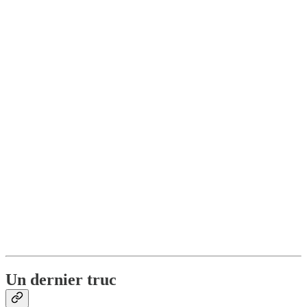
Un dernier truc